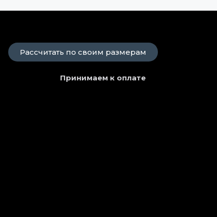
Рассчитать по своим размерам
Принимаем к оплате