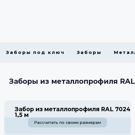
Заборы под ключ
Заборы
Метал
Заборы из металлопрофиля RAL
Забор из металлопрофиля RAL 7024
1,5 м
Рассчитать по своим размерам