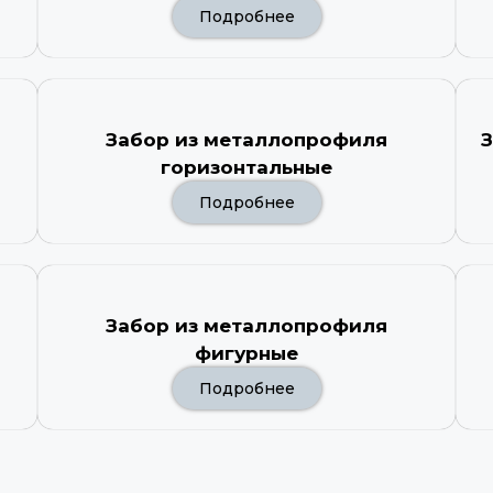
Подробнее
Забор из металлопрофиля
З
горизонтальные
Подробнее
Забор из металлопрофиля
фигурные
Подробнее