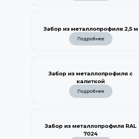
Забор из металлопрофиля 2,5 м
Подробнее
Забор из металлопрофиля с
калиткой
Подробнее
Забор из металлопрофиля RAL
7024