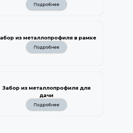
Подробнее
абор из металлопрофиля в рамке
Подробнее
Забор из металлопрофиля для
дачи
Подробнее