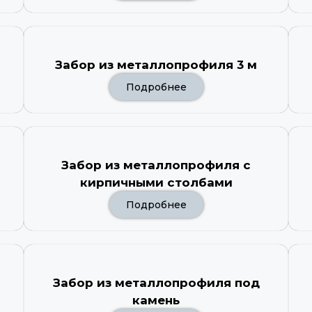
Забор из металлопрофиля 3 м
Подробнее
Забор из металлопрофиля с
кирпичными столбами
Подробнее
Забор из металлопрофиля под
камень