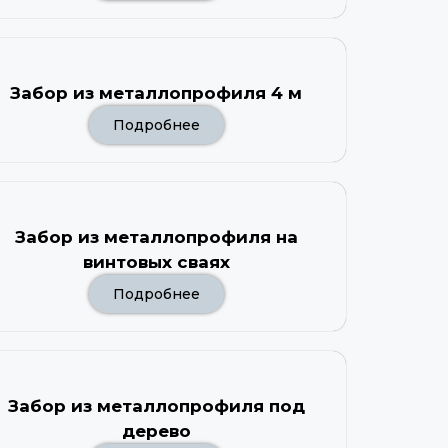
Забор из металлопрофиля 4 м
Подробнее
Забор из металлопрофиля на
винтовых сваях
Подробнее
Забор из металлопрофиля под
дерево