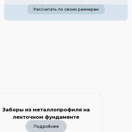
Рассчитать по своим размерам
Заборы из металлопрофиля на
ленточном фундаменте
Подробнее