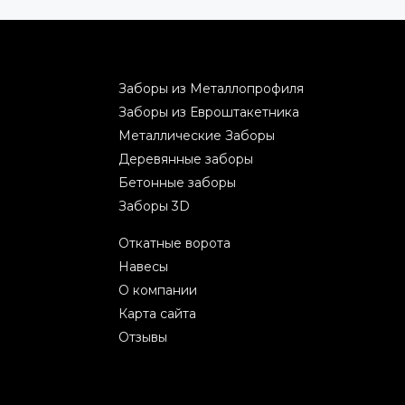
Заборы из Металлопрофиля
Заборы из Евроштакетника
Металлические Заборы
Деревянные заборы
Бетонные заборы
Заборы 3D
Откатные ворота
Навесы
О компании
Карта сайта
Отзывы
2026