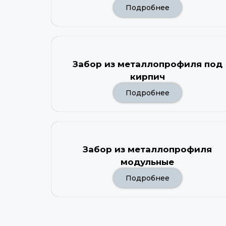
Подробнее
Забор из металлопрофиля под
кирпич
Подробнее
Забор из металлопрофиля
модульные
Подробнее