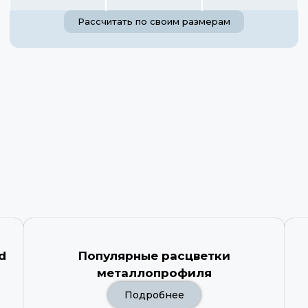
Рассчитать по своим размерам
d
Популярные расцветки
металлопрофиля
Подробнее