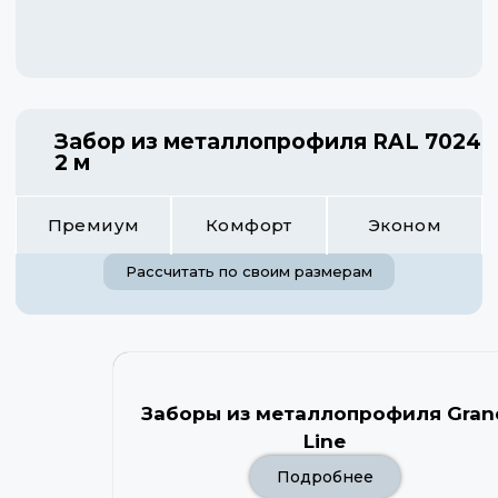
Забор из металлопрофиля RAL 7024
2 м
Премиум
Комфорт
Эконом
Рассчитать по своим размерам
Заборы из металлопрофиля Gran
Line
Подробнее