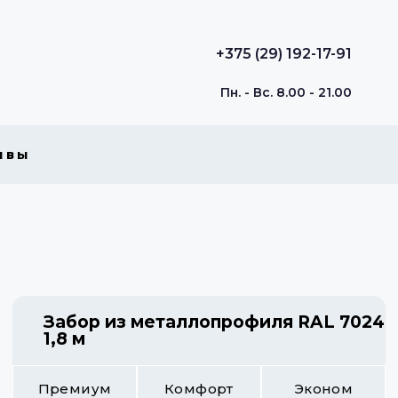
+375 (29) 192-17-91
Пн. - Вс. 8.00 - 21.00
ывы
Забор из металлопрофиля RAL 7024
1,8 м
Премиум
Комфорт
Эконом