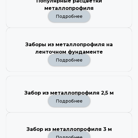
Популярные расцветки
металлопрофиля
Подробнее
Заборы из металлопрофиля на
ленточном фундаменте
Подробнее
Забор из металлопрофиля 2,5 м
Подробнее
Забор из металлопрофиля 3 м
Подробнее