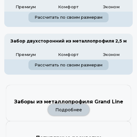
Премиум
Комфорт
Эконом
Рассчитать по своим размерам
Забор двухсторонний из металлопрофиля 2,5 м
Премиум
Комфорт
Эконом
Рассчитать по своим размерам
Заборы из металлопрофиля Grand Line
Подробнее