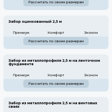
Рассчитать по своим размерам
Забор оцинкованный 2,5 м
Премиум
Комфорт
Эконом
Рассчитать по своим размерам
Забор из металлопрофиля 2,5 м на ленточном
фундаменте
Премиум
Комфорт
Эконом
Рассчитать по своим размерам
Забор из металлопрофиля 2,5 м на винтовых
сваях