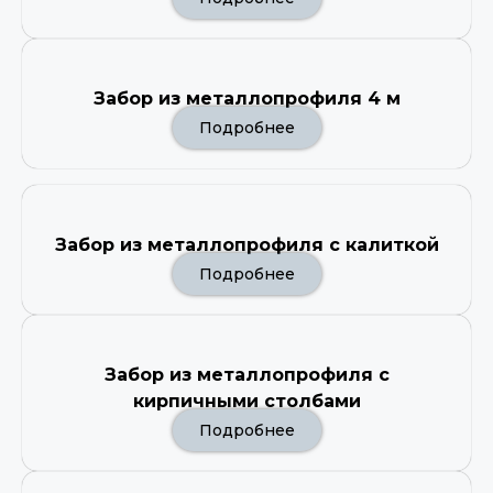
Забор из металлопрофиля 4 м
Подробнее
Забор из металлопрофиля с калиткой
Подробнее
Забор из металлопрофиля с
кирпичными столбами
Подробнее