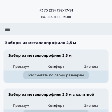
+375 (29) 192-17-91
Пн. - Вс. 8.00 - 21.00
Заборы из металлопрофиля 2,5 м
Забор из металлопрофиля 2,5 м
Премиум
Комфорт
Эконом
Рассчитать по своим размерам
Забор из металлопрофиля 2,5 м с калиткой
Премиум
Комфорт
Эконом