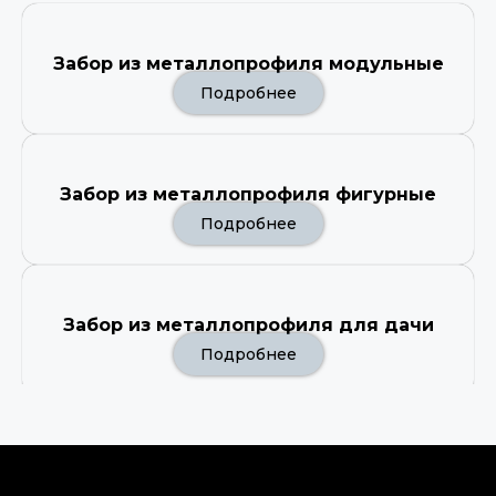
Забор из металлопрофиля модульные
Подробнее
Забор из металлопрофиля фигурные
Подробнее
Забор из металлопрофиля для дачи
Подробнее