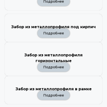
Подробнее
Забор из металлопрофиля под кирпич
Подробнее
Забор из металлопрофиля
горизонтальные
Подробнее
Забор из металлопрофиля в рамке
Подробнее