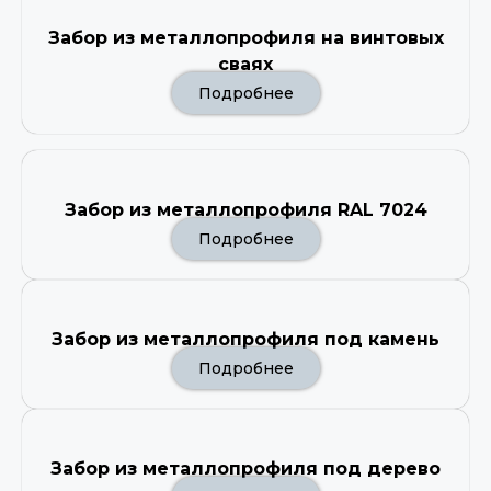
Забор из металлопрофиля на винтовых
сваях
Подробнее
Забор из металлопрофиля RAL 7024
Подробнее
Забор из металлопрофиля под камень
Подробнее
Забор из металлопрофиля под дерево