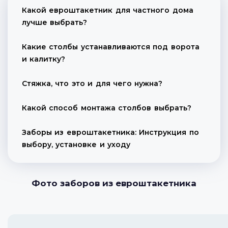
Какой евроштакетник для частного дома
лучше выбрать?
Какие столбы устанавливаются под ворота
и калитку?
Стяжка, что это и для чего нужна?
Какой способ монтажа столбов выбрать?
Заборы из евроштакетника: Инструкция по
выбору, установке и уходу
Фото заборов из евроштакетника