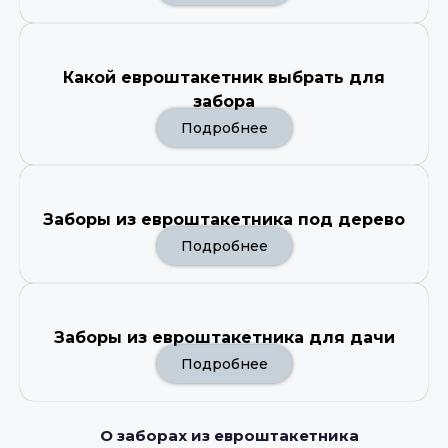
Какой евроштакетник выбрать для
забора
Подробнее
Заборы из евроштакетника под дерево
Подробнее
Заборы из евроштакетника для дачи
Подробнее
О заборах из евроштакетника