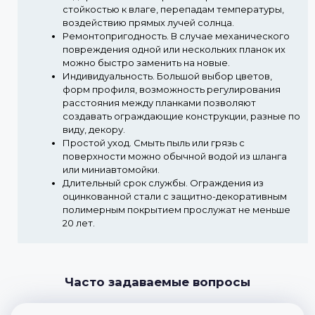
стойкостью к влаге, перепадам температуры,
воздействию прямых лучей солнца.
Ремонтопригодность.
В случае механического
повреждения одной или нескольких планок их
можно быстро заменить на новые.
Индивидуальность.
Большой выбор цветов,
форм профиля, возможность регулирования
расстояния между планками позволяют
создавать ограждающие конструкции, разные по
виду, декору.
Простой уход.
Смыть пыль или грязь с
поверхности можно обычной водой из шланга
или миниавтомойки.
Длительный срок службы.
Ограждения из
оцинкованной стали с защитно-декоративным
полимерным покрытием прослужат не меньше
20 лет.
Часто задаваемые вопросы