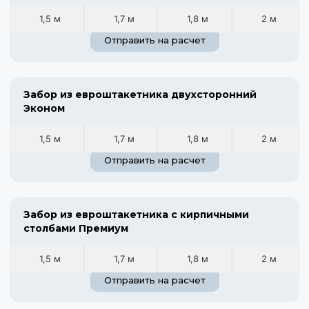
1,5 м
1,7 м
1,8 м
2 м
Отправить на расчет
Забор из евроштакетника двухсторонний
Эконом
1,5 м
1,7 м
1,8 м
2 м
Отправить на расчет
Забор из евроштакетника с кирпичными
столбами Премиум
1,5 м
1,7 м
1,8 м
2 м
Отправить на расчет