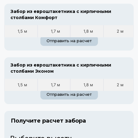
Забор из евроштакетника с кирпичными
столбами Комфорт
1,5 м
1,7 м
1,8 м
2 м
Отправить на расчет
Забор из евроштакетника с кирпичными
столбами Эконом
1,5 м
1,7 м
1,8 м
2 м
Отправить на расчет
Получите расчет забора