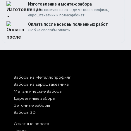
Изготовление и монтаж забора
Всегда в наличии на складе металлопрофиль,
евроштакетник и поликарбонат
Оплата после всех выполненных работ
Любые способы оплаты
Заборы из Металлопрофиля
Заборы из Евроштакетника
Металлические Заборы
Деревянные заборы
Бетонные заборы
Заборы 3D
Откатные ворота
Навесы