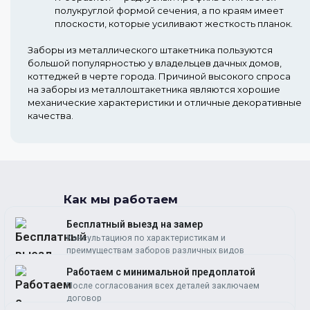
полукруглой формой сечения, а по краям имеет
плоскости, которые усиливают жесткость планок.
Заборы из металлического штакетника пользуются
большой популярностью у владельцев дачных домов,
коттеджей в черте города. Причиной высокого спроса
на заборы из металлоштакетника являются хорошие
механические характеристики и отличные декоративные
качества.
Как мы работаем
Бесплатный выезд на замер
Консультациюя по характеристикам и
преимуществам заборов различных видов
Работаем c минимальной предоплатой
После согласования всех деталей заключаем
договор