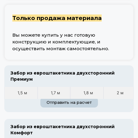
Только продажа материала
Вы можете купить у нас готовую
конструкцию и комплектующие, и
осуществить монтаж самостоятельно.
Забор из евроштакетника двухсторонний
Премиум
1,5 м
1,7 м
1,8 м
2 м
Отправить на расчет
Забор из евроштакетника двухсторонний
Комфорт