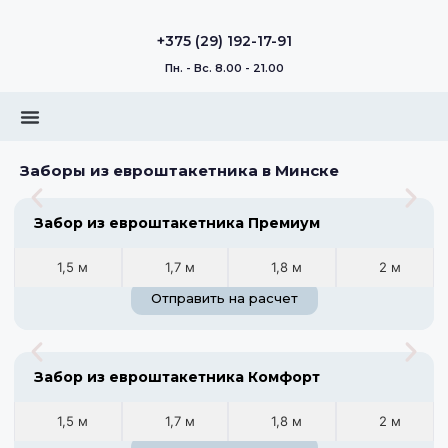
+375 (29) 192-17-91
Пн. - Вс. 8.00 - 21.00
Заборы из евроштакетника в Минске
Забор из евроштакетника Премиум
1,5 м
1,7 м
1,8 м
2 м
Отправить на расчет
Забор из евроштакетника Комфорт
1,5 м
1,7 м
1,8 м
2 м