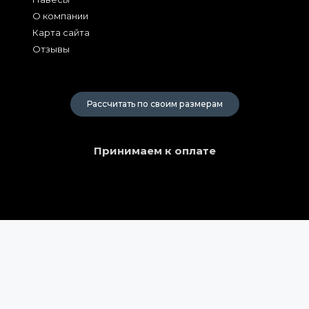
О компании
Карта сайта
Отзывы
2026
Рассчитать по своим размерам
Принимаем к оплате