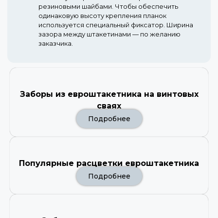
резиновыми шайбами. Чтобы обеспечить
одинаковую высоту крепления планок
используется специальный фиксатор. Ширина
зазора между штакетинами — по желанию
заказчика.
Заборы из евроштакетника на винтовых
сваях
Подробнее
Популярные расцветки евроштакетника
Подробнее