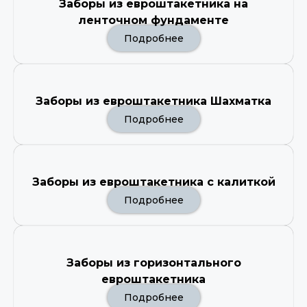
Заборы из евроштакетника на
ленточном фундаменте
Подробнее
Заборы из евроштакетника Шахматка
Подробнее
Заборы из евроштакетника с калиткой
Подробнее
Заборы из горизонтального
евроштакетника
Подробнее