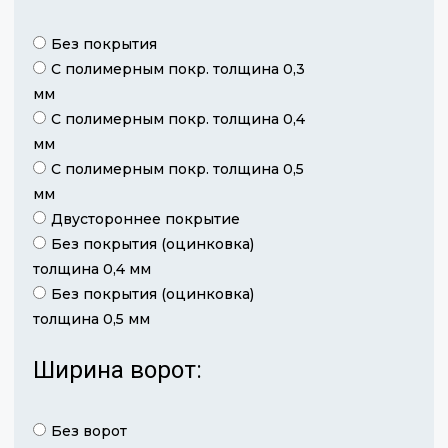
Без покрытия
С полимерным покр. толщина 0,3
мм
С полимерным покр. толщина 0,4
мм
С полимерным покр. толщина 0,5
мм
Двустороннее покрытие
Без покрытия (оцинковка)
толщина 0,4 мм
Без покрытия (оцинковка)
толщина 0,5 мм
Ширина ворот:
Без ворот