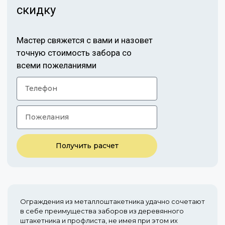
скидку
Мастер свяжется с вами и назовет
точную стоимость забора со
всеми пожеланиями
Получить расчет
Ограждения из металлоштакетника удачно сочетают
в себе преимущества заборов из деревянного
штакетника и профлиста, не имея при этом их