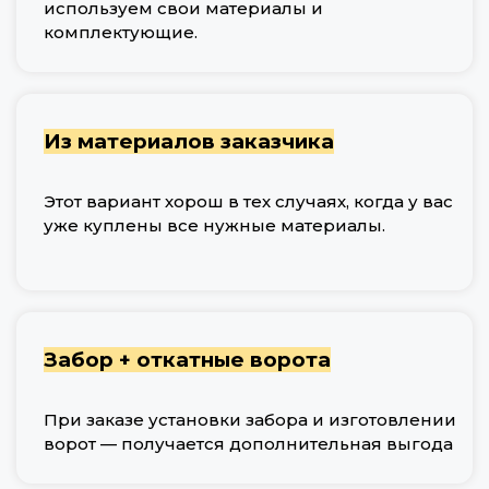
используем свои материалы и
комплектующие.
Из материалов заказчика
Этот вариант хорош в тех случаях, когда у вас
уже куплены все нужные материалы.
Забор + откатные ворота
При заказе установки забора и изготовлении
ворот — получается дополнительная выгода