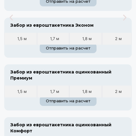
Отправить на расчет
Забор из евроштакетника Эконом
1,5 м
1,7 м
1,8 м
2 м
Отправить на расчет
Забор из евроштакетника оцинкованный
Премиум
1,5 м
1,7 м
1,8 м
2 м
Отправить на расчет
Забор из евроштакетника оцинкованный
Комфорт