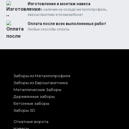
Изготовление и монтаж навеса
Всегда в наличии на складе металлопрофиль,
евроштакетник и поликарбонат
Оплата после всех выполненных работ
Любые способы оплаты
Заборы из Металлопрофиля
Заборы из Евроштакетника
Металлические Заборы
Деревянные заборы
Бетонные заборы
Заборы 3D
Откатные ворота
Навесы