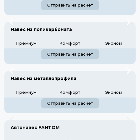
Отправить на расчет
Навес из поликарбоната
Премиум
Комфорт
Эконом
Отправить на расчет
Навес из металлопрофиля
Премиум
Комфорт
Эконом
Отправить на расчет
Автонавес FANTOM