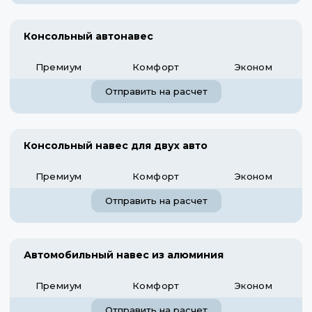
Консольный автонавес
Премиум
Комфорт
Эконом
Отправить на расчет
Консольный навес для двух авто
Премиум
Комфорт
Эконом
Отправить на расчет
Автомобильный навес из алюминия
Премиум
Комфорт
Эконом
Отправить на расчет