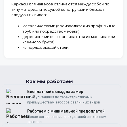
Каркасы для навесов отличаются между собой по
типу материала несущей конструкции и бывают
следующих видов:
металлическими
(производятся из профильных
труб или посредством ковки);
деревянными
(изготавливаются из массива или
клееного бруса);
из нержавеющей стали
.
Как мы работаем
Бесплатный выезд на замер
Консультациюя по характеристикам и
преимуществам заборов различных видов
Работаем c минимальной предоплатой
После согласования всех деталей заключаем
договор