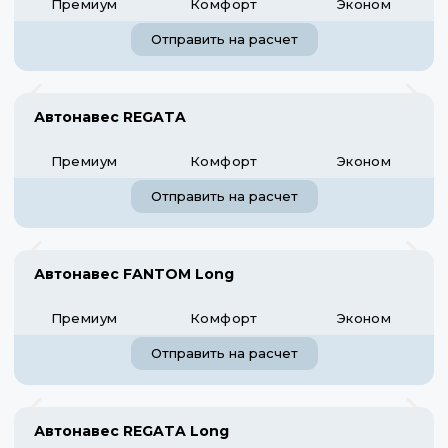
Премиум
Комфорт
Эконом
Отправить на расчет
Автонавес REGATA
Премиум
Комфорт
Эконом
Отправить на расчет
Автонавес FANTOM Long
Премиум
Комфорт
Эконом
Отправить на расчет
Автонавес REGATA Long