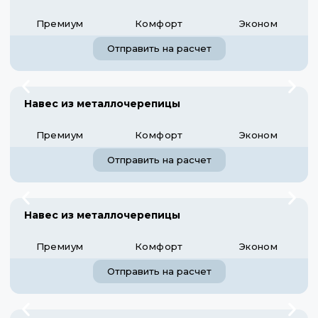
Премиум
Комфорт
Эконом
Отправить на расчет
Навес из металлочерепицы
Премиум
Комфорт
Эконом
Отправить на расчет
Навес из металлочерепицы
Премиум
Комфорт
Эконом
Отправить на расчет