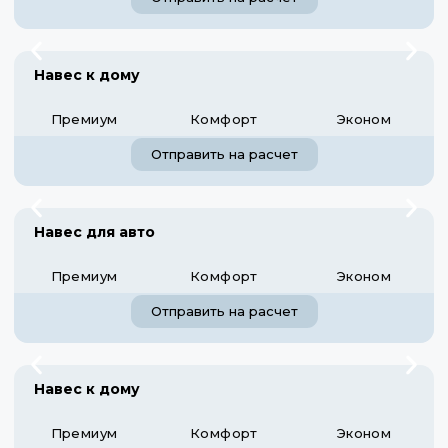
Навес к дому
Премиум
Комфорт
Эконом
Отправить на расчет
Навес для авто
Премиум
Комфорт
Эконом
Отправить на расчет
Навес к дому
Премиум
Комфорт
Эконом