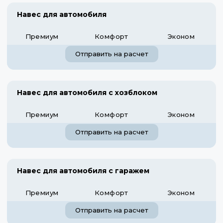
Навес для автомобиля
Премиум
Комфорт
Эконом
Отправить на расчет
Навес для автомобиля с хозблоком
Премиум
Комфорт
Эконом
Отправить на расчет
Навес для автомобиля с гаражем
Премиум
Комфорт
Эконом
Отправить на расчет