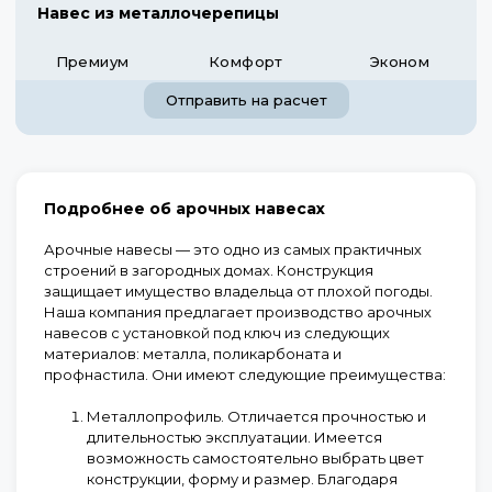
Навес из металлочерепицы
Премиум
Комфорт
Эконом
Отправить на расчет
Подробнее об арочных навесах
Арочные навесы — это одно из самых практичных
строений в загородных домах. Конструкция
защищает имущество владельца от плохой погоды.
Наша компания предлагает производство арочных
навесов с установкой под ключ из следующих
материалов: металла, поликарбоната и
профнастила. Они имеют следующие преимущества:
Металлопрофиль.
Отличается прочностью и
длительностью эксплуатации. Имеется
возможность самостоятельно выбрать цвет
конструкции, форму и размер. Благодаря