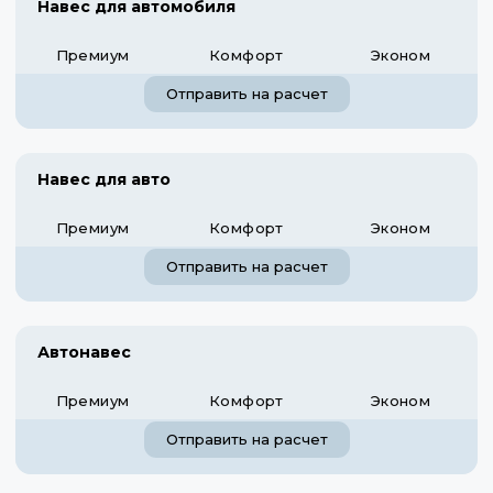
Навес для автомобиля
Премиум
Комфорт
Эконом
Отправить на расчет
Навес для авто
Премиум
Комфорт
Эконом
Отправить на расчет
Автонавес
Премиум
Комфорт
Эконом
Отправить на расчет