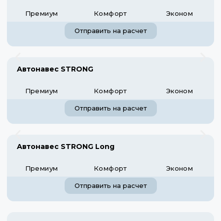
Премиум
Комфорт
Эконом
Отправить на расчет
Автонавес STRONG
Премиум
Комфорт
Эконом
Отправить на расчет
Автонавес STRONG Long
Премиум
Комфорт
Эконом
Отправить на расчет