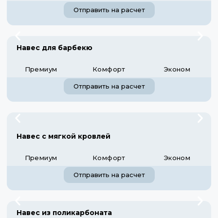
Отправить на расчет
Навес для барбекю
Премиум
Комфорт
Эконом
Отправить на расчет
Навес с мягкой кровлей
Премиум
Комфорт
Эконом
Отправить на расчет
Навес из поликарбоната