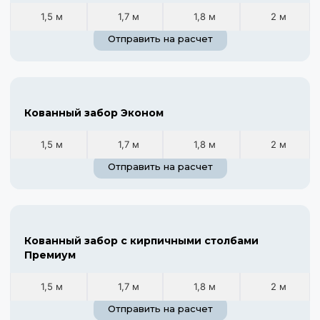
1,5 м
1,7 м
1,8 м
2 м
Отправить на расчет
Кованный забор Эконом
1,5 м
1,7 м
1,8 м
2 м
Отправить на расчет
Кованный забор с кирпичными столбами
Премиум
1,5 м
1,7 м
1,8 м
2 м
Отправить на расчет