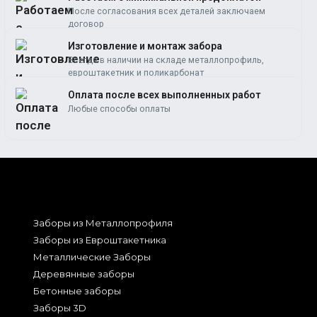
После согласования всех деталей заключаем
договор
Изготовление и монтаж забора
Всегда в наличии на складе металлопрофиль,
евроштакетник и поликарбонат
Оплата после всех выполненных работ
Любые способы оплаты
Заборы из Металлопрофиля
Заборы из Евроштакетника
Металлические Заборы
Деревянные заборы
Бетонные заборы
Заборы 3D