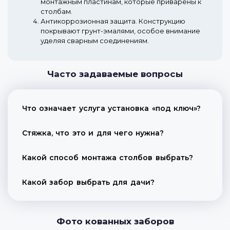
монтажным пластинам, которые приварены к
столбам.
Антикоррозионная защита.
Конструкцию
покрывают грунт-эмалями, особое внимание
уделяя сварным соединениям.
Часто задаваемые вопросы
Что означает услуга установка «под ключ»?
Стяжка, что это и для чего нужна?
Какой способ монтажа столбов выбрать?
Какой забор выбрать для дачи?
Фото кованных заборов