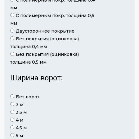
мм
С полимерным покр. толщина 0,5
мм
Двустороннее покрытие
Без покрытия (оцинковка)
толщина 0,4 мм
Без покрытия (оцинковка)
толщина 0,5 мм
Ширина ворот:
Без ворот
3 м
3,5 м
4 м
4,5 м
5 м