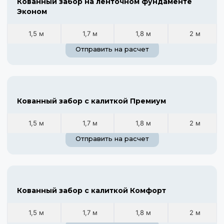
Кованный забор на ленточном фундаменте
Эконом
1,5 м
1,7 м
1,8 м
2 м
Отправить на расчет
Кованный забор с калиткой Премиум
1,5 м
1,7 м
1,8 м
2 м
Отправить на расчет
Кованный забор с калиткой Комфорт
1,5 м
1,7 м
1,8 м
2 м