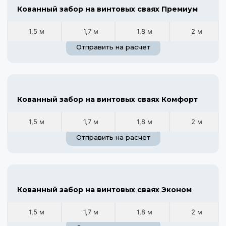
Кованный забор на винтовых сваях Премиум
1,5 м
1,7 м
1,8 м
2 м
Отправить на расчет
Кованный забор на винтовых сваях Комфорт
1,5 м
1,7 м
1,8 м
2 м
Отправить на расчет
Кованный забор на винтовых сваях Эконом
1,5 м
1,7 м
1,8 м
2 м