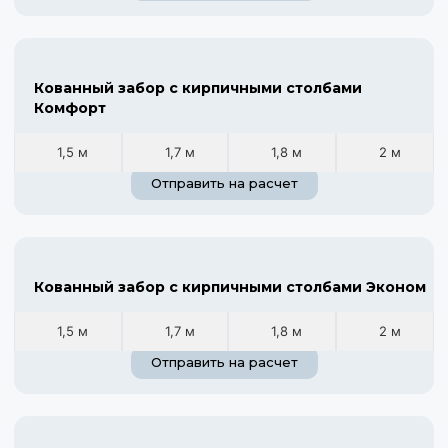
Кованный забор с кирпичными столбами
Комфорт
1,5 м
1,7 м
1,8 м
2 м
Отправить на расчет
Кованный забор с кирпичными столбами Эконом
1,5 м
1,7 м
1,8 м
2 м
Отправить на расчет