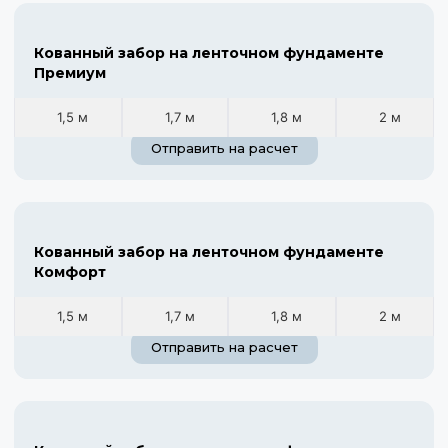
Кованный забор на ленточном фундаменте
Премиум
1,5 м
1,7 м
1,8 м
2 м
Отправить на расчет
Кованный забор на ленточном фундаменте
Комфорт
1,5 м
1,7 м
1,8 м
2 м
Отправить на расчет