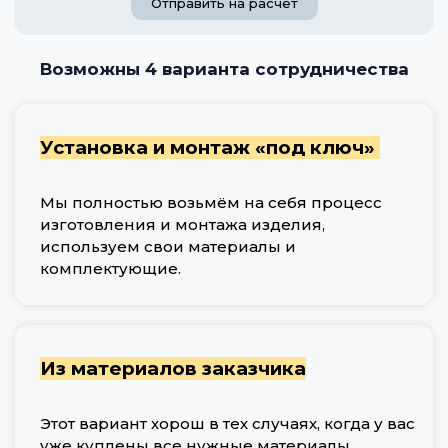
Отправить на расчет
Возможны 4 варианта сотрудничества
Установка и монтаж «под ключ»
Мы полностью возьмём на себя процесс
изготовления и монтажа изделия,
используем свои материалы и
комплектующие.
Из материалов заказчика
Этот вариант хорош в тех случаях, когда у вас
уже куплены все нужные материалы.