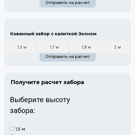
Отправить на расчет
Кованный забор с калиткой Эконом
1,5 м
1,7 м
1,8 м
2 м
Отправить на расчет
Получите расчет забора
Выберите высоту
забора:
1,5 м