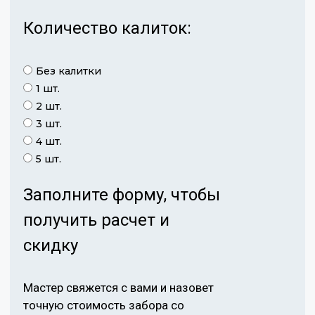
Количество калиток:
Без калитки
1 шт.
2 шт.
3 шт.
4 шт.
5 шт.
Заполните форму, чтобы
получить расчет и
скидку
Мастер свяжется с вами и назовет
точную стоимость забора со