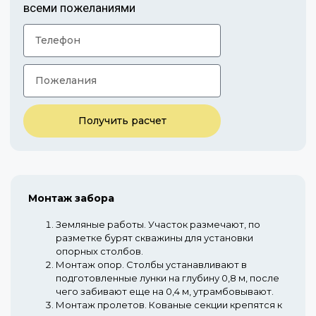
всеми пожеланиями
Получить расчет
Монтаж забора
Земляные работы.
Участок размечают, по
разметке бурят скважины для установки
опорных столбов.
Монтаж опор.
Столбы устанавливают в
подготовленные лунки на глубину 0,8 м, после
чего забивают еще на 0,4 м, утрамбовывают.
Монтаж пролетов.
Кованые секции крепятся к