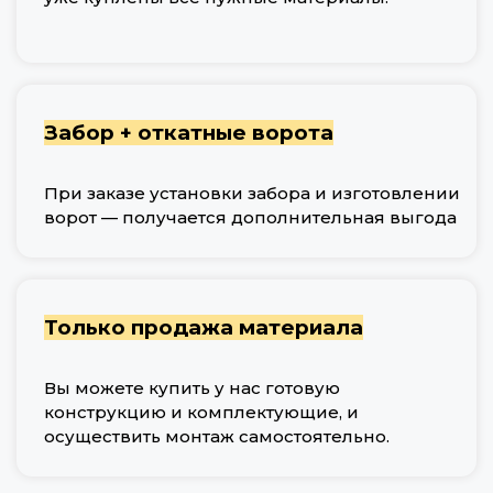
Забор + откатные ворота
При заказе установки забора и изготовлении
ворот — получается дополнительная выгода
Только продажа материала
Вы можете купить у нас готовую
конструкцию и комплектующие, и
осуществить монтаж самостоятельно.