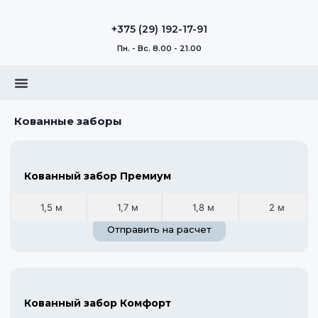
+375 (29) 192-17-91
Пн. - Вс. 8.00 - 21.00
Кованные заборы
Кованный забор Премиум
1,5 м
1,7 м
1,8 м
2 м
Отправить на расчет
Кованный забор Комфорт