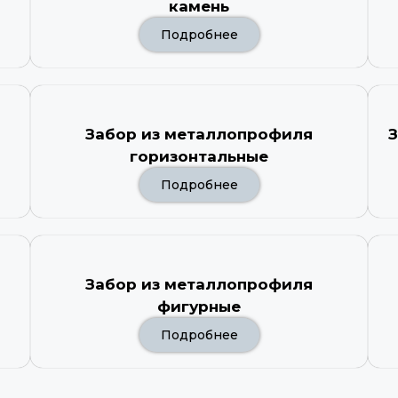
камень
Подробнее
Забор из металлопрофиля
З
горизонтальные
Подробнее
Забор из металлопрофиля
фигурные
Подробнее