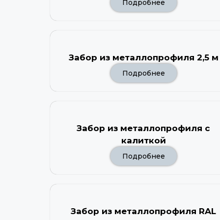
Подробнее
Забор из металлопрофиля 2,5 м
Подробнее
Забор из металлопрофиля с
калиткой
Подробнее
Забор из металлопрофиля RAL