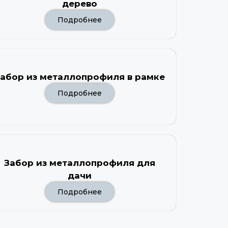
дерево
Подробнее
абор из металлопрофиля в рамке
Подробнее
Забор из металлопрофиля для
дачи
Подробнее