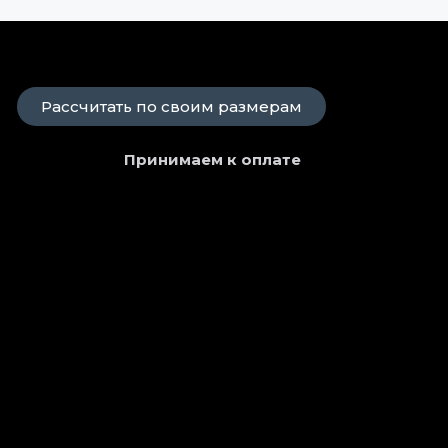
Рассчитать по своим размерам
Принимаем к оплате