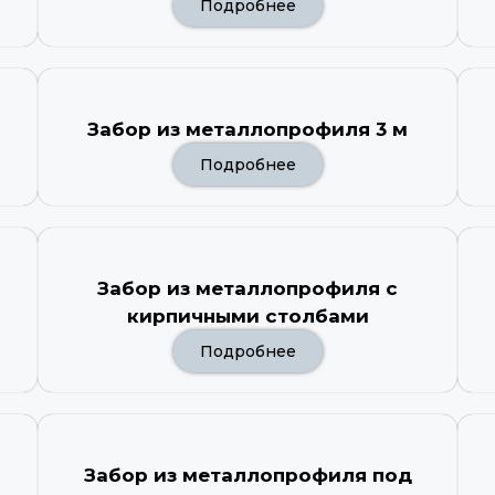
Подробнее
Забор из металлопрофиля 3 м
Подробнее
Забор из металлопрофиля с
кирпичными столбами
Подробнее
Забор из металлопрофиля под