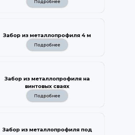
Подробнее
Забор из металлопрофиля 4 м
Подробнее
Забор из металлопрофиля на
винтовых сваях
Подробнее
Забор из металлопрофиля под