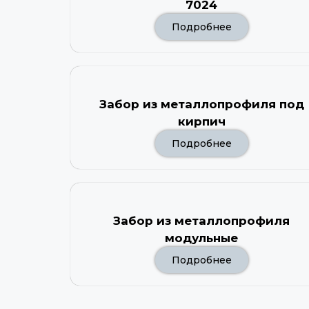
7024
Подробнее
Забор из металлопрофиля под
кирпич
Подробнее
Забор из металлопрофиля
модульные
Подробнее