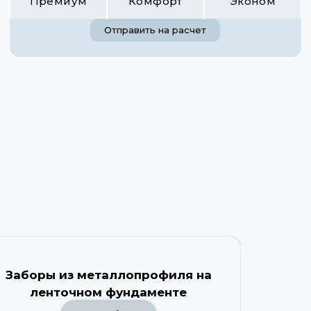
Премиум
Комфорт
Эконом
Отправить на расчет
Заборы из металлопрофиля на
ленточном фундаменте