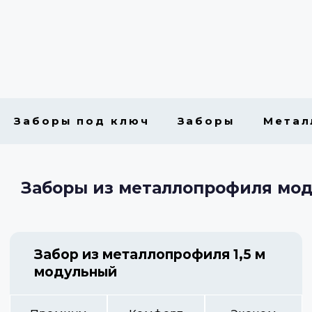
Заборы под ключ
Заборы
Метал
Заборы из металлопрофиля мо
Забор из металлопрофиля 1,5 м
модульный