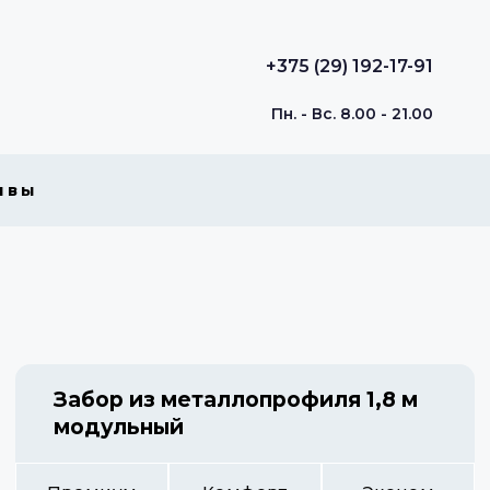
+375 (29) 192-17-91
Пн. - Вс. 8.00 - 21.00
ывы
Забор из металлопрофиля 1,8 м
модульный