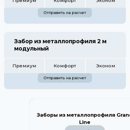
Премиум
Комфорт
Эконом
Отправить на расчет
Забор из металлопрофиля 2 м
модульный
Премиум
Комфорт
Эконом
Отправить на расчет
Заборы из металлопрофиля Gran
Line