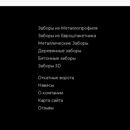
Заборы из Металлопрофиля
Заборы из Евроштакетника
Металлические Заборы
Деревянные заборы
Бетонные заборы
Заборы 3D
Откатные ворота
Навесы
О компании
Карта сайта
Отзывы
2026