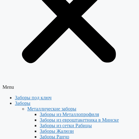
Menu
Заборы под ключ
Заборы
Металлические заборы
Заборы из Металлопрофиля
Заборы из евроштакетника в Минске
Заборы из сетки Рабицы
Заборы Жалюзи
Заборы Ранчо