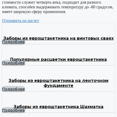
стоимости служит четверть века, подходит для разного
климата, способен выдерживать температуру до -80 градусов,
имеет широкую сферу применения.
Отправить на расчет
Заборы из евроштакетника на винтовых сваях
Подробнее
Популярные расцветки евроштакетника
Подробнее
Заборы из евроштакетника на ленточном
фундаменте
Подробнее
Заборы из евроштакетника Шахматка
Подробнее