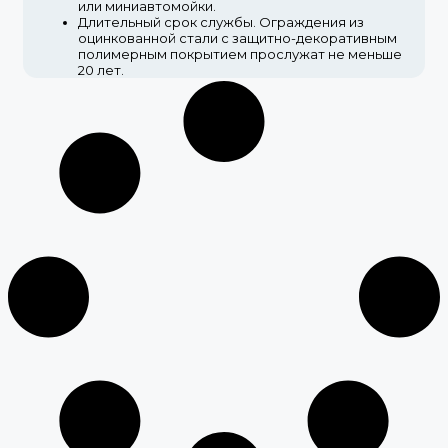
или миниавтомойки.
Длительный срок службы.
Ограждения из
оцинкованной стали с защитно-декоративным
полимерным покрытием прослужат не меньше
20 лет.