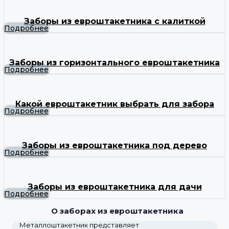
Заборы из евроштакетника с калиткой
Подробнее
Заборы из горизонтального евроштакетника
Подробнее
Какой евроштакетник выбрать для забора
Подробнее
Заборы из евроштакетника под дерево
Подробнее
Заборы из евроштакетника для дачи
Подробнее
О заборах из евроштакетника
Металлоштакетник представляет