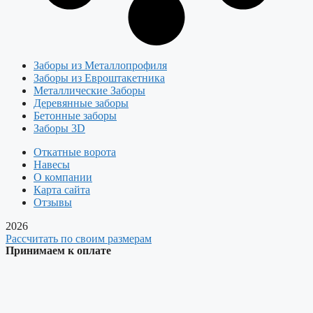
Заборы из Металлопрофиля
Заборы из Евроштакетника
Металлические Заборы
Деревянные заборы
Бетонные заборы
Заборы 3D
Откатные ворота
Навесы
О компании
Карта сайта
Отзывы
2026
Рассчитать по своим размерам
Принимаем к оплате