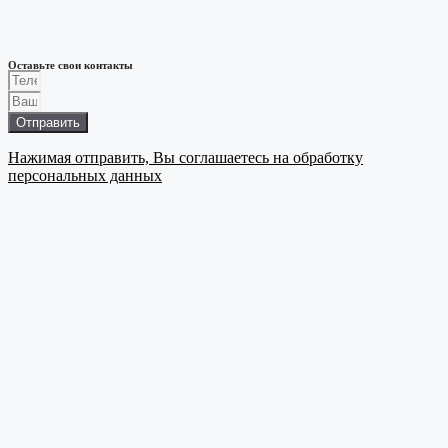
Оставьте свои контакты
Отправить
Нажимая отправить, Вы соглашаетесь на обработку
персональных данных