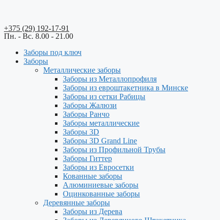
+375 (29) 192-17-91
Пн. - Вс. 8.00 - 21.00
Заборы под ключ
Заборы
Металлические заборы
Заборы из Металлопрофиля
Заборы из евроштакетника в Минске
Заборы из сетки Рабицы
Заборы Жалюзи
Заборы Ранчо
Заборы металлические
Заборы 3D
Заборы 3D Grand Line
Заборы из Профильной Трубы
Заборы Гиттер
Заборы из Евросетки
Кованные заборы
Алюминиевые заборы
Оцинкованные заборы
Деревянные заборы
Заборы из Дерева