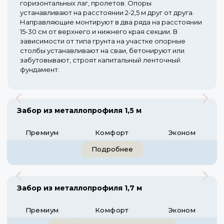
горизонтальных лаг, пролетов. Опоры
устанавливают на расстоянии 2-2,5 м друг от друга.
Направляющие монтируют в два ряда на расстоянии
15-30 см от верхнего и нижнего края секции. В
зависимости от типа грунта на участке опорные
столбы устанавливают на сваи, бетонируют или
забутовывают, строят капитальный ленточный
фундамент.
Забор из металлопрофиля 1,5 м
Премиум
Комфорт
Эконом
Подробнее
Забор из металлопрофиля 1,7 м
Премиум
Комфорт
Эконом