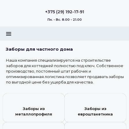
+375 (29) 192-17-91
Пн. - Вс. 8.00 - 21.00
Заборы для частного дома
Наша компания специализируется на строительстве
заборов для коттеджей полностью под ключ. Собственное
производство, постоянный штат рабочих и
оптимизированная логистика позволяет продавать заборы
по выгодной цене без ущерба для качества.
Заборы из
Заборы из
металлопрофиля
евроштакетника