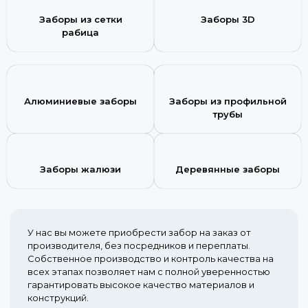
Заборы из сетки
Заборы 3D
рабица
Алюминиевые заборы
Заборы из профильной
трубы
Заборы жалюзи
Деревянные заборы
У нас вы можете приобрести забор на заказ от
производителя, без посредников и переплаты.
Собственное производство и контроль качества на
всех этапах позволяет нам с полной уверенностью
гарантировать высокое качество материалов и
конструкций.