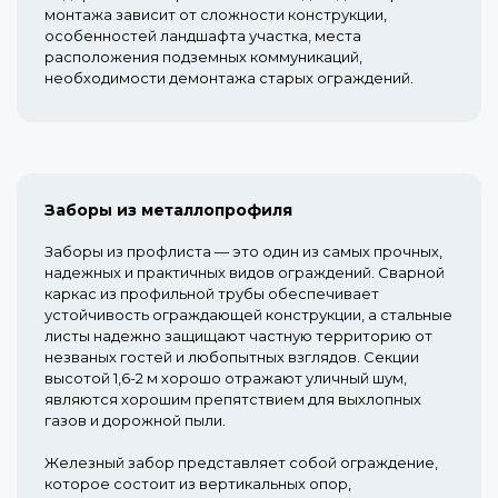
монтажа зависит от сложности конструкции,
особенностей ландшафта участка, места
расположения подземных коммуникаций,
необходимости демонтажа старых ограждений.
Заборы из металлопрофиля
Заборы из профлиста — это один из самых прочных,
надежных и практичных видов ограждений. Сварной
каркас из профильной трубы обеспечивает
устойчивость ограждающей конструкции, а стальные
листы надежно защищают частную территорию от
незваных гостей и любопытных взглядов. Секции
высотой 1,6-2 м хорошо отражают уличный шум,
являются хорошим препятствием для выхлопных
газов и дорожной пыли.
Железный забор представляет собой ограждение,
которое состоит из вертикальных опор,