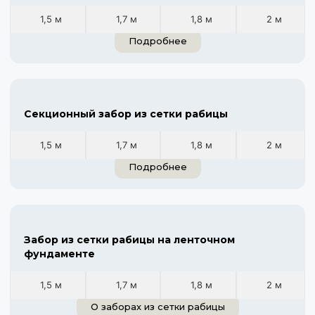
1,5 м
1,7 м
1,8 м
2 м
Подробнее
Секционный забор из сетки рабицы
1,5 м
1,7 м
1,8 м
2 м
Подробнее
Забор из сетки рабицы на ленточном
фундаменте
1,5 м
1,7 м
1,8 м
2 м
О заборах из сетки рабицы