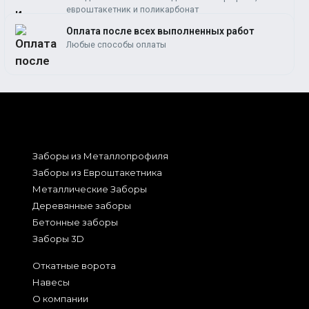
евроштакетник и поликарбонат
Оплата после всех выполненных работ
Любые способы оплаты
Заборы из Металлопрофиля
Заборы из Евроштакетника
Металлические Заборы
Деревянные заборы
Бетонные заборы
Заборы 3D
Откатные ворота
Навесы
О компании