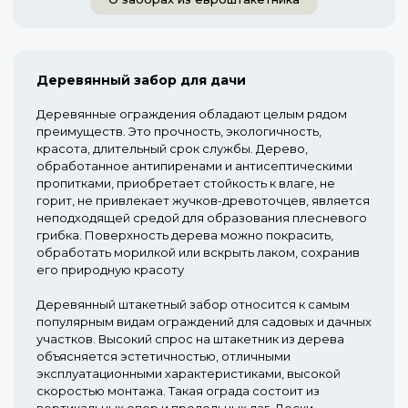
Деревянный забор для дачи
Деревянные ограждения обладают целым рядом
преимуществ. Это прочность, экологичность,
красота, длительный срок службы. Дерево,
обработанное антипиренами и антисептическими
пропитками, приобретает стойкость к влаге, не
горит, не привлекает жучков-древоточцев, является
неподходящей средой для образования плесневого
грибка. Поверхность дерева можно покрасить,
обработать морилкой или вскрыть лаком, сохранив
его природную красоту
Деревянный штакетный забор относится к самым
популярным видам ограждений для садовых и дачных
участков. Высокий спрос на штакетник из дерева
объясняется эстетичностью, отличными
эксплуатационными характеристиками, высокой
скоростью монтажа. Такая ограда состоит из