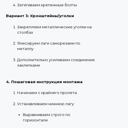
Затягиваем крепежные болты
Вариант 3: Кронштейны/уголки
Закрепляем металлические уголки на
столбах
Фиксируем лаги саморезами по
металлу
Дополнительно усиливаем соединение
заклепками
4. Пошаговая инструкция монтажа
Начинаем с крайнего пролета
Устанавливаем нижнюю лагу:
Выравниваем строго по
горизонтали