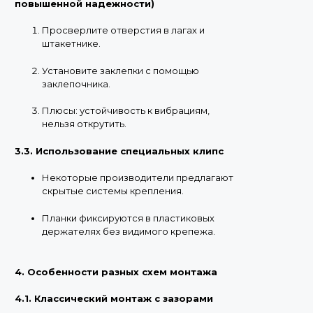
повышенной надежности)
Просверлите отверстия в лагах и
штакетнике.
Установите заклепки с помощью
заклепочника.
Плюсы: устойчивость к вибрациям,
нельзя открутить.
3.3. Использование специальных клипс
Некоторые производители предлагают
скрытые системы крепления.
Планки фиксируются в пластиковых
держателях без видимого крепежа.
4. Особенности разных схем монтажа
4.1. Классический монтаж с зазорами