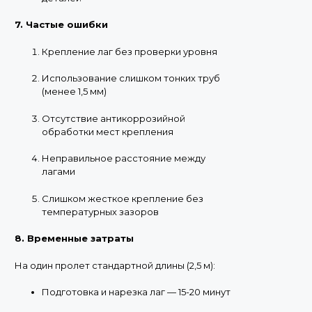
7. Частые ошибки
Крепление лаг без проверки уровня
Использование слишком тонких труб
(менее 1,5 мм)
Отсутствие антикоррозийной
обработки мест крепления
Неправильное расстояние между
лагами
Слишком жесткое крепление без
температурных зазоров
8. Временные затраты
На один пролет стандартной длины (2,5 м):
Подготовка и нарезка лаг — 15-20 минут