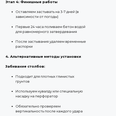
Этап 4: Финишные работы
Оставляем застывать на 3-7 дней (в
зависимости от погоды)
Первые 24 часа поливаем бетон водой
для равномерного затвердевания
После застывания удаляем временные
распорки
4. Альтернативные методы установки
Забивание столбов:
Подходит для плотных глинистых
грунтов
Используем кувалду или специальную
насадку на перфоратор
Обязательно проверяем
вертикальность после каждого удара