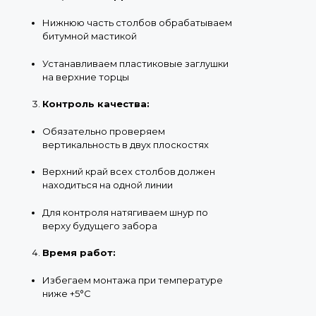
Нижнюю часть столбов обрабатываем
битумной мастикой
Устанавливаем пластиковые заглушки
на верхние торцы
Контроль качества:
Обязательно проверяем
вертикальность в двух плоскостях
Верхний край всех столбов должен
находиться на одной линии
Для контроля натягиваем шнур по
верху будущего забора
Время работ:
Избегаем монтажа при температуре
ниже +5°C