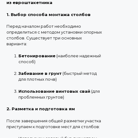
из евроштакетника
1. Выбор способа монтажа столбов
Перед началом работ необходимо
определиться с методом установки опорных
столбов. Существует три основных
варианта:
Бетонирование
(наиболее надежный
способ)
Забивание в грунт
(быстрый метод
для плотных почв)
Использование винтовых свай
(для
проблемных грунтов)
2. Разметка и подготовка ям
После завершения общей разметки участка
приступаем к подготовке мест для столбов: