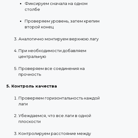
Фиксируем сначала на одном
столбе
Проверяем уровень, затем крепим
второй конец
Аналогично монтируем верхнюю лагу
При необходимости добавляем
центральную
Проверяем все соединения на
прочность
5. Контроль качества
Проверяем горизонтальность каждой
лаги
Убеждаемся, что все лаги в одной
плоскости
Контролируем расстояние между