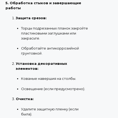
5. Обработка стыков и завершающие
работы
Защита срезов:
Торцы подрезанных планок закройте
пластиковыми заглушками или
закрасьте.
Обработайте антикоррозийной
грунтовкой.
Установка декоративных
элементов:
Кованые навершия на столбы.
Освещение (если предусмотрено).
Очистка:
Удалите защитную пленку (если
была).