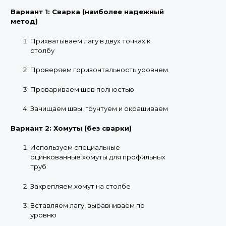
Вариант 1: Сварка (наиболее надежный
метод)
Прихватываем лагу в двух точках к
столбу
Проверяем горизонтальность уровнем
Провариваем шов полностью
Зачищаем швы, грунтуем и окрашиваем
Вариант 2: Хомуты (без сварки)
Используем специальные
оцинкованные хомуты для профильных
труб
Закрепляем хомут на столбе
Вставляем лагу, выравниваем по
уровню